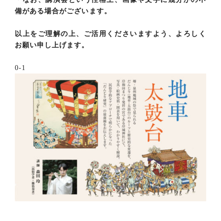
備がある場合がございます。
以上をご理解の上、ご活用くださいますよう、よろしく
お願い申し上げます。
0-1